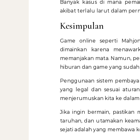
Banyak kasus di mana pemai
akibat terlalu larut dalam pe
Kesimpulan
Game online seperti Mah
dimainkan karena menawar
memanjakan mata. Namun, pe
hiburan dan game yang sudah
Penggunaan sistem pembayar
yang legal dan sesuai atura
menjerumuskan kita ke dalam 
Jika ingin bermain, pastikan 
taruhan, dan utamakan keamana
sejati adalah yang membawa ke