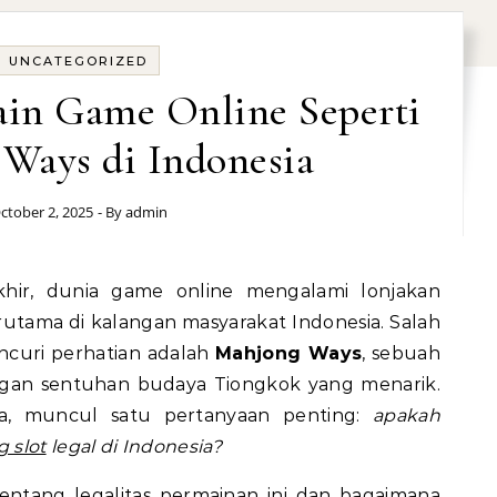
UNCATEGORIZED
ain Game Online Seperti
Ways di Indonesia
ctober 2, 2025
- By
admin
hir, dunia game online mengalami lonjakan
erutama di kalangan masyarakat Indonesia. Salah
ncuri perhatian adalah
Mahjong Ways
, sebuah
ngan sentuhan budaya Tiongkok yang menarik.
ya, muncul satu pertanyaan penting:
apakah
 slot
legal di Indonesia?
tentang legalitas permainan ini dan bagaimana