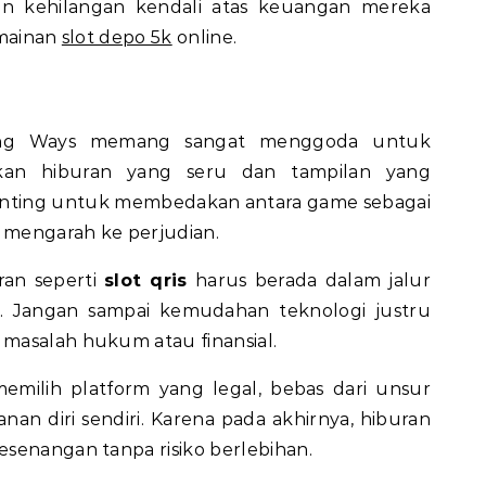
n kehilangan kendali atas keuangan mereka
rmainan
slot depo 5k
online.
jong Ways memang sangat menggoda untuk
kan hiburan yang seru dan tampilan yang
nting untuk membedakan antara game sebagai
 mengarah ke perjudian.
an seperti
slot qris
harus berada dalam jalur
n. Jangan sampai kemudahan teknologi justru
masalah hukum atau finansial.
memilih platform yang legal, bebas dari unsur
n diri sendiri. Karena pada akhirnya, hiburan
senangan tanpa risiko berlebihan.