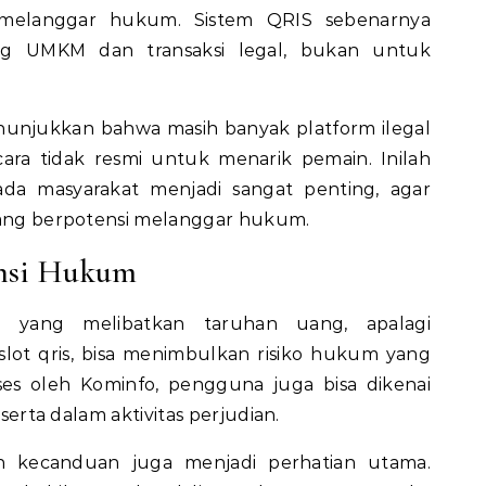
s melanggar hukum. Sistem QRIS sebenarnya
g UMKM dan transaksi legal, bukan untuk
nunjukkan bahwa masih banyak platform ilegal
a tidak resmi untuk menarik pemain. Inilah
a masyarakat menjadi sangat penting, agar
 yang berpotensi melanggar hukum.
ensi Hukum
 yang melibatkan taruhan uang, apalagi
lot qris, bisa menimbulkan risiko hukum yang
ses oleh Kominfo, pengguna juga bisa dikenai
 serta dalam aktivitas perjudian.
 dan kecanduan juga menjadi perhatian utama.