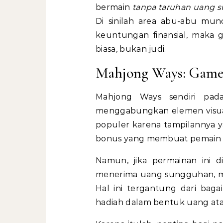
bermain
tanpa taruhan uang 
Di sinilah area abu-abu mun
keuntungan finansial, maka 
biasa, bukan judi.
Mahjong Ways: Game 
Mahjong Ways sendiri pad
menggabungkan elemen visual 
populer karena tampilannya ya
bonus yang membuat pemain 
Namun, jika permainan ini 
menerima uang sungguhan, ma
Hal ini tergantung dari bag
hadiah dalam bentuk uang at