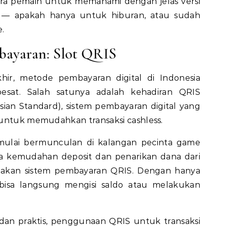
para pemain untuk memahami dengan jelas versi
— apakah hanya untuk hiburan, atau sudah
.
bayaran: Slot QRIS
ir, metode pembayaran digital di Indonesia
sat. Salah satunya adalah kehadiran QRIS
ian Standard), sistem pembayaran digital yang
 untuk memudahkan transaksi cashless.
ulai bermunculan di kalangan pecinta game
ada kemudahan deposit dan penarikan dana dari
akan sistem pembayaran QRIS. Dengan hanya
isa langsung mengisi saldo atau melakukan
an praktis, penggunaan QRIS untuk transaksi