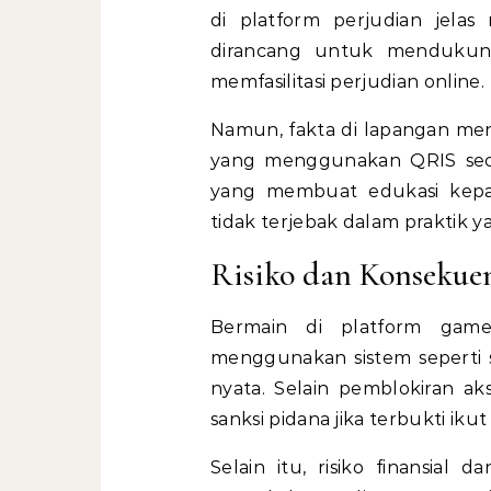
di platform perjudian jela
dirancang untuk mendukun
memfasilitasi perjudian online.
Namun, fakta di lapangan me
yang menggunakan QRIS secar
yang membuat edukasi kepad
tidak terjebak dalam praktik
Risiko dan Konseku
Bermain di platform game
menggunakan sistem seperti s
nyata. Selain pemblokiran ak
sanksi pidana jika terbukti ikut
Selain itu, risiko finansial