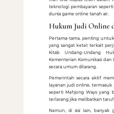
teknologi pembayaran sepert
dunia game online tanah air.
Hukum Judi Online d
Pertama-tama, penting untuk
yang sangat ketat terkait per
Kitab Undang-Undang Hu
Kementerian Komunikasi dan I
secara umum dilarang.
Pemerintah secara aktif mem
layanan judi online, termasuk
seperti Mahjong Ways yang b
terlarang jika melibatkan taruh
Namun, di sisi lain, bany