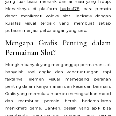
yang luar biasa menarik dan animasi yang hidup.
Menariknya, di platform
badak178
, para pemain
dapat menikmati koleksi slot Hacksaw dengan
kualitas visual terbaik yang membuat setiap
putaran menjadi petualangan yang seru.
Mengapa Grafis Penting dalam
Permainan Slot?
Mungkin banyak yang menganggap permainan slot
hanyalah soal angka dan keberuntungan, tapi
faktanya, elemen visual memegang peranan
penting dalam kenyamanan dan keseruan bermain.
Grafis yang memukau mampu meningkatkan mood
dan membuat pemain betah berlama-lama
menikmati game. Bahkan, desain yang apik bisa
membantu membangun suasana yang sesuai