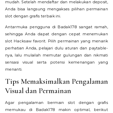
mudah. Setelah mendaftar dan melakukan deposit,
Anda bisa langsung mengakses pilihan permainan
slot dengan grafis terbaik ini.
Antarmuka pengguna di Badak178 sangat ramah,
sehingga Anda dapat dengan cepat menemukan
slot Hacksaw favorit. Pilih permainan yang menarik
perhatian Anda, pelajari dulu aturan dan paytable-
nya, lalu mulailah memutar gulungan dan nikmati
sensasi visual serta potensi kemenangan yang
menanti.
Tips Memaksimalkan Pengalaman
Visual dan Permainan
Agar pengalaman bermain slot dengan grafis
memukau di Badak178 makin optimal, berikut