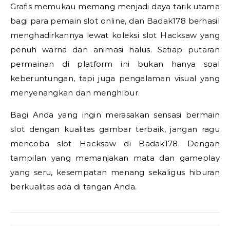
Grafis memukau memang menjadi daya tarik utama
bagi para pemain slot online, dan Badak178 berhasil
menghadirkannya lewat koleksi slot Hacksaw yang
penuh warna dan animasi halus. Setiap putaran
permainan di platform ini bukan hanya soal
keberuntungan, tapi juga pengalaman visual yang
menyenangkan dan menghibur.
Bagi Anda yang ingin merasakan sensasi bermain
slot dengan kualitas gambar terbaik, jangan ragu
mencoba slot Hacksaw di Badak178. Dengan
tampilan yang memanjakan mata dan gameplay
yang seru, kesempatan menang sekaligus hiburan
berkualitas ada di tangan Anda.