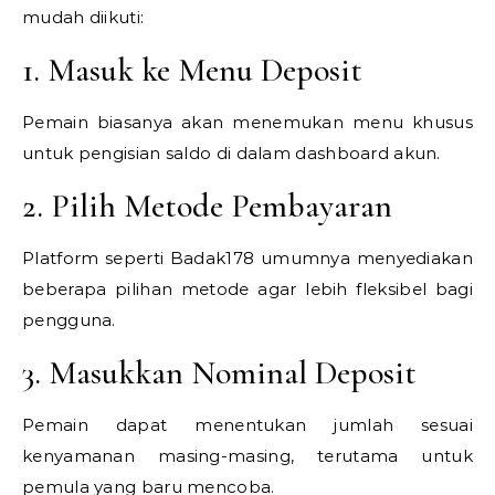
mudah diikuti:
1. Masuk ke Menu Deposit
Pemain biasanya akan menemukan menu khusus
untuk pengisian saldo di dalam dashboard akun.
2. Pilih Metode Pembayaran
Platform seperti Badak178 umumnya menyediakan
beberapa pilihan metode agar lebih fleksibel bagi
pengguna.
3. Masukkan Nominal Deposit
Pemain dapat menentukan jumlah sesuai
kenyamanan masing-masing, terutama untuk
pemula yang baru mencoba.