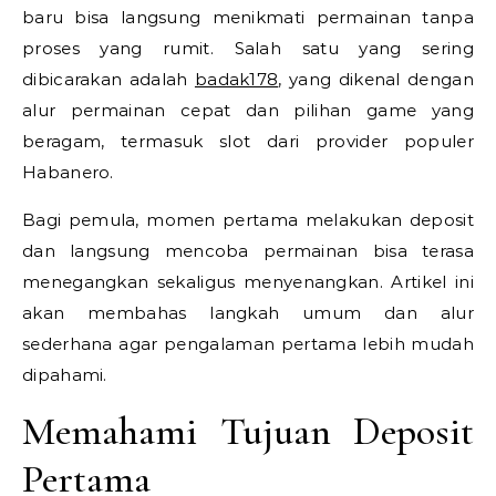
baru bisa langsung menikmati permainan tanpa
proses yang rumit. Salah satu yang sering
dibicarakan adalah
badak178
, yang dikenal dengan
alur permainan cepat dan pilihan game yang
beragam, termasuk slot dari provider populer
Habanero.
Bagi pemula, momen pertama melakukan deposit
dan langsung mencoba permainan bisa terasa
menegangkan sekaligus menyenangkan. Artikel ini
akan membahas langkah umum dan alur
sederhana agar pengalaman pertama lebih mudah
dipahami.
Memahami Tujuan Deposit
Pertama