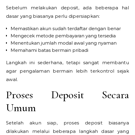
Sebelum melakukan deposit, ada beberapa hal
dasar yang biasanya perlu dipersiapkan:
Memastikan akun sudah terdaftar dengan benar
Mengecek metode pembayaran yang tersedia
Menentukan jumlah modal awal yang nyaman
Memahami batas bermain pribadi
Langkah ini sederhana, tetapi sangat membantu
agar pengalaman bermain lebih terkontrol sejak
awal.
Proses Deposit Secara
Umum
Setelah akun siap, proses deposit biasanya
dilakukan melalui beberapa langkah dasar yang