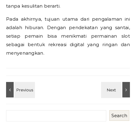
tanpa kesulitan berarti.
Pada akhirnya, tujuan utama dari pengalaman ini
adalah hiburan. Dengan pendekatan yang santai,
setiap pemain bisa menikmati permainan slot
sebagai bentuk rekreasi digital yang ringan dan
menyenangkan.
Search