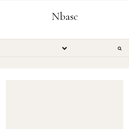
Skip to content
Nbasc