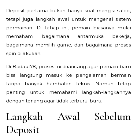
Deposit pertama bukan hanya soal mengisi saldo,
tetapi juga langkah awal untuk mengenal sistem
permainan. Di tahap ini, pemain biasanya mulai
memahami bagaimana antarmuka bekerja,
bagaimana memilih game, dan bagaimana proses
spin dilakukan.
Di Badak178, proses ini dirancang agar pemain baru
bisa langsung masuk ke pengalaman bermain
tanpa banyak hambatan teknis. Namun tetap
penting untuk memahami langkah-langkahnya
dengan tenang agar tidak terburu-buru.
Langkah Awal Sebelum
Deposit