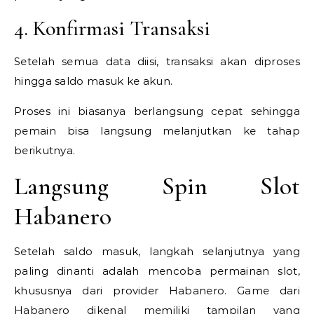
4. Konfirmasi Transaksi
Setelah semua data diisi, transaksi akan diproses
hingga saldo masuk ke akun.
Proses ini biasanya berlangsung cepat sehingga
pemain bisa langsung melanjutkan ke tahap
berikutnya.
Langsung Spin Slot
Habanero
Setelah saldo masuk, langkah selanjutnya yang
paling dinanti adalah mencoba permainan slot,
khususnya dari provider Habanero. Game dari
Habanero dikenal memiliki tampilan yang