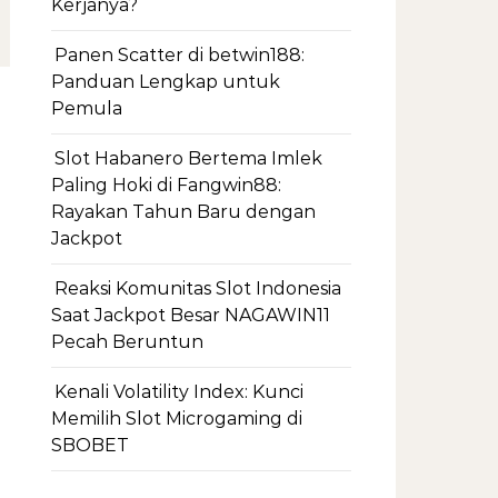
Kerjanya?
Panen Scatter di betwin188:
Panduan Lengkap untuk
Pemula
Slot Habanero Bertema Imlek
Paling Hoki di Fangwin88:
Rayakan Tahun Baru dengan
Jackpot
Reaksi Komunitas Slot Indonesia
Saat Jackpot Besar NAGAWIN11
Pecah Beruntun
Kenali Volatility Index: Kunci
Memilih Slot Microgaming di
SBOBET