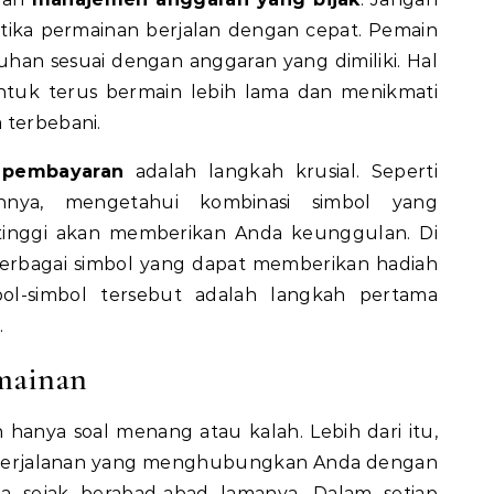
tika permainan berjalan dengan cepat. Pemain
han sesuai dengan anggaran yang dimiliki. Hal
tuk terus bermain lebih lama dan menikmati
 terbebani.
 pembayaran
adalah langkah krusial. Seperti
innya, mengetahui kombinasi simbol yang
inggi akan memberikan Anda keunggulan. Di
berbagai simbol yang dapat memberikan hadiah
ol-simbol tersebut adalah langkah pertama
.
mainan
hanya soal menang atau kalah. Lebih dari itu,
 perjalanan yang menghubungkan Anda dengan
da sejak berabad-abad lamanya. Dalam setiap