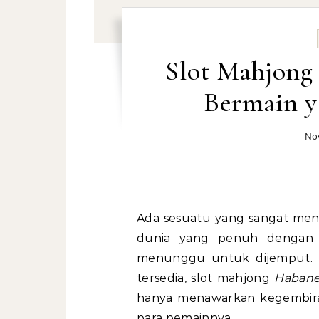
Slot Mahjong
Bermain y
Nov
Ada sesuatu yang sangat men
dunia yang penuh dengan m
menunggu untuk dijemput. D
tersedia,
slot mahjong
Habane
hanya menawarkan kegembiraa
para pemainnya.