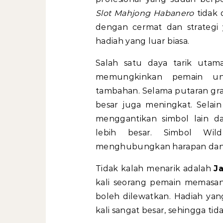
Slot Mahjong Habanero
tidak 
dengan cermat dan strategi 
hadiah yang luar biasa.
Salah satu daya tarik uta
memungkinkan pemain un
tambahan. Selama putaran gr
besar juga meningkat. Selain
menggantikan simbol lain 
lebih besar. Simbol Wi
menghubungkan harapan dan
Tidak kalah menarik adalah
J
kali seorang pemain memasang
boleh dilewatkan. Hadiah yang
kali sangat besar, sehingga ti