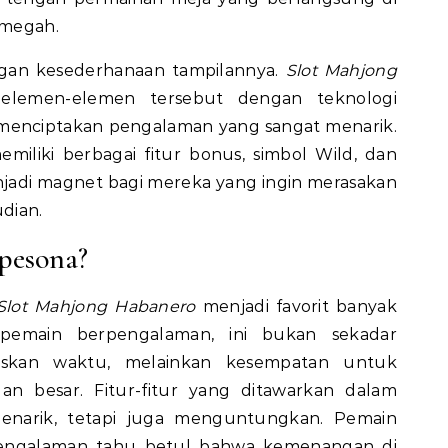
 megah.
gan kesederhanaan tampilannya.
Slot Mahjong
emen-elemen tersebut dengan teknologi
menciptakan pengalaman yang sangat menarik.
iliki berbagai fitur bonus, simbol Wild, dan
njadi magnet bagi mereka yang ingin merasakan
udian.
pesona?
Slot Mahjong Habanero
menjadi favorit banyak
 pemain berpengalaman, ini bukan sekadar
skan waktu, melainkan kesempatan untuk
n besar. Fitur-fitur yang ditawarkan dalam
menarik, tetapi juga menguntungkan. Pemain
pengalaman tahu betul bahwa kemenangan di