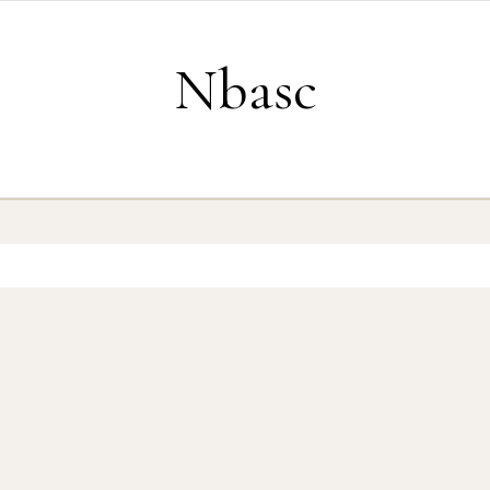
Nbasc