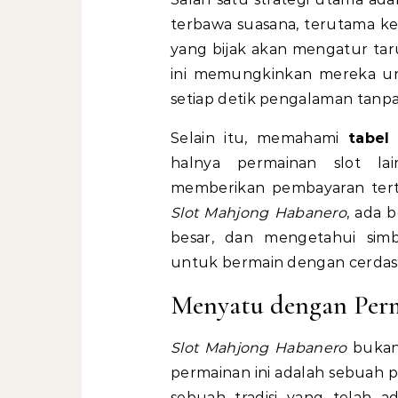
terbawa suasana, terutama ke
yang bijak akan mengatur taru
ini memungkinkan mereka un
setiap detik pengalaman tanpa
Selain itu, memahami
tabel
halnya permainan slot la
memberikan pembayaran tert
Slot Mahjong Habanero
, ada 
besar, dan mengetahui simb
untuk bermain dengan cerdas
Menyatu dengan Per
Slot Mahjong Habanero
bukan 
permainan ini adalah sebuah
sebuah tradisi yang telah a