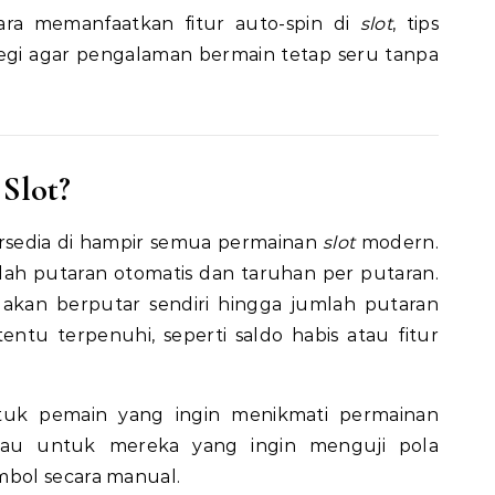
ara memanfaatkan fitur auto-spin di
slot
, tips
egi agar pengalaman bermain tetap seru tanpa
 Slot?
tersedia di hampir semua permainan
slot
modern.
ah putaran otomatis dan taruhan per putaran.
akan berputar sendiri hingga jumlah putaran
tentu terpenuhi, seperti saldo habis atau fitur
ntuk pemain yang ingin menikmati permainan
atau untuk mereka yang ingin menguji pola
bol secara manual.