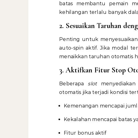
batas membantu pemain men
kehilangan terlalu banyak dala
2. Sesuaikan Taruhan den
Penting untuk menyesuaikan 
auto-spin aktif. Jika modal t
menaikkan taruhan otomatis hany
3. Aktifkan Fitur Stop Ot
Beberapa
slot
menyediakan o
otomatis jika terjadi kondisi te
Kemenangan mencapai juml
Kekalahan mencapai batas y
Fitur bonus aktif