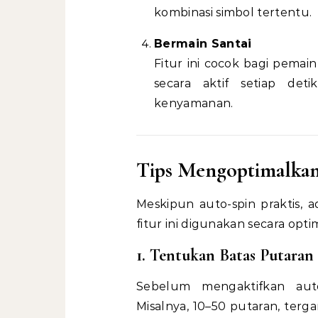
kombinasi simbol tertentu.
Bermain Santai
Fitur ini cocok bagi pemain
secara aktif setiap det
kenyamanan.
Tips Mengoptimalkan
Meskipun auto-spin praktis, 
fitur ini digunakan secara opti
1. Tentukan Batas Putaran
Sebelum mengaktifkan auto
Misalnya, 10–50 putaran, ter