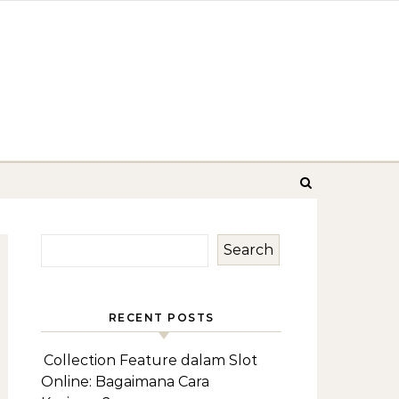
Search
RECENT POSTS
Collection Feature dalam Slot
Online: Bagaimana Cara