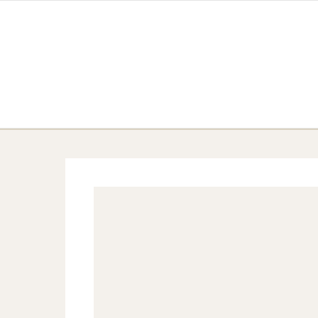
Skip to content