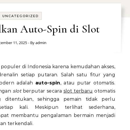
UNCATEGORIZED
kan Auto-Spin di Slot
cember 11, 2025
- By
admin
 populer di Indonesia karena kemudahan akses,
renalin setiap putaran. Salah satu fitur yang
odern adalah
auto-spin
, atau putar otomatis.
ungan
slot
berputar secara
slot terbaru
otomatis
g ditentukan, sehingga pemain tidak perlu
iap kali. Meskipun terlihat sederhana,
dapat membantu pengalaman bermain menjadi
an terkendali.