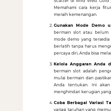
Scatter di Wild West Gold
Memahami cara kerja fitu
meraih kemenangan.
Gunakan Mode Demo un
bermain slot atau belum 
mode demo yang tersedia d
berlatih tanpa harus meng
percaya diri, Anda bisa mel
Kelola Anggaran Anda d
bermain slot adalah peng
mulai bermain dan pastika
Anda tentukan. Ini aka
menghindari kerugian yang 
Coba Berbagai Variasi T
variasi taruhan yang mem