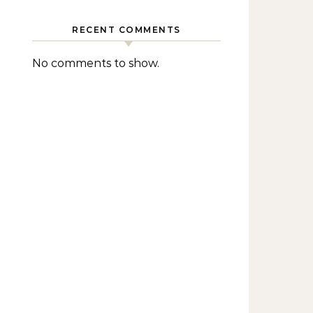
RECENT COMMENTS
No comments to show.