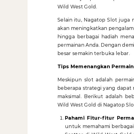
Wild West Gold.
Selain itu, Nagatop Slot jug
akan meningkatkan pengalaman
hingga berbagai hadiah mena
permainan Anda. Dengan dem
besar semakin terbuka lebar.
Tips Memenangkan Permaina
Meskipun slot adalah perma
beberapa strategi yang dapat
maksimal. Berikut adalah be
Wild West Gold di Nagatop Slo
Pahami Fitur-fitur Perma
untuk memahami berbagai fi