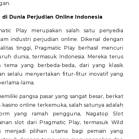
gan.
 di Dunia Perjudian Online Indonesia
gmatic Play merupakan salah satu penyedia
am industri perjudian online. Dikenal dengan
litas tinggi, Pragmatic Play berhasil mencuri
luruh dunia, termasuk Indonesia. Mereka terus
tema yang berbeda-beda, dari yang klasik
 selalu menyertakan fitur-fitur inovatif yang
erlama-lama.
memiliki pangsa pasar yang sangat besar, berkat
s kasino online terkemuka, salah satunya adalah
tform yang ramah pengguna, Nagatop Slot
nan slot dari Pragmatic Play, termasuk Wild
g menjadi pilihan utama bagi pemain yang