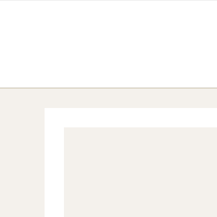
Skip to content