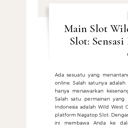
Main Slot Wil
Slot: Sensasi
Ada sesuatu yang menantan
online. Salah satunya adalah 
hanya menawarkan kesenang
Salah satu permainan yang 
Indonesia adalah Wild West G
platform Nagatop Slot. Denga
ini membawa Anda ke dal