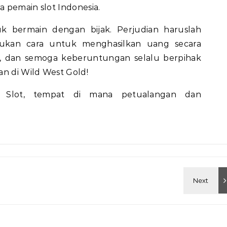
a pemain slot Indonesia.
k bermain dengan bijak. Perjudian haruslah
bukan cara untuk menghasilkan uang secara
an, dan semoga keberuntungan selalu berpihak
an di Wild West Gold!
 Slot, tempat di mana petualangan dan