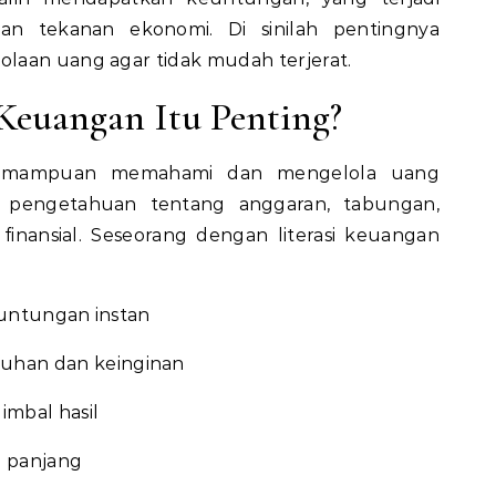
an tekanan ekonomi. Di sinilah pentingnya
laan uang agar tidak mudah terjerat.
Keuangan Itu Penting?
 kemampuan memahami dan mengelola uang
p pengetahuan tentang anggaran, tabungan,
o finansial. Seseorang dengan literasi keuangan
euntungan instan
han dan keinginan
imbal hasil
a panjang