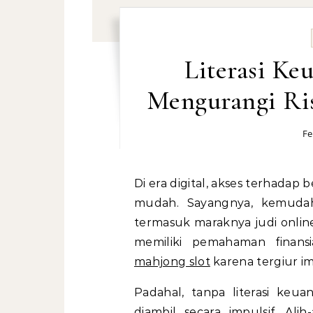
Literasi Ke
Mengurangi Ris
Fe
Di era digital, akses terhada
mudah. Sayangnya, kemudah
termasuk maraknya judi onli
memiliki pemahaman finansi
mahjong slot
karena tergiur i
Padahal, tanpa literasi keu
diambil secara impulsif. Al