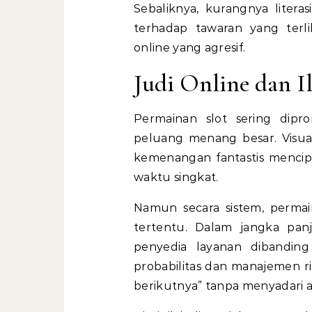
Sebaliknya, kurangnya liter
terhadap tawaran yang terl
online yang agresif.
Judi Online dan I
Permainan slot sering dipr
peluang menang besar. Visual 
kemenangan fantastis mencipt
waktu singkat.
Namun secara sistem, permai
tertentu. Dalam jangka pan
penyedia layanan dibandin
probabilitas dan manajemen ri
berikutnya” tanpa menyadari 