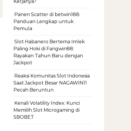
Kerjanya?
Panen Scatter di betwin188:
Panduan Lengkap untuk
Pemula
Slot Habanero Bertema Imlek
Paling Hoki di Fangwin88:
Rayakan Tahun Baru dengan
Jackpot
Reaksi Komunitas Slot Indonesia
Saat Jackpot Besar NAGAWIN11
Pecah Beruntun
Kenali Volatility Index: Kunci
Memilih Slot Microgaming di
SBOBET