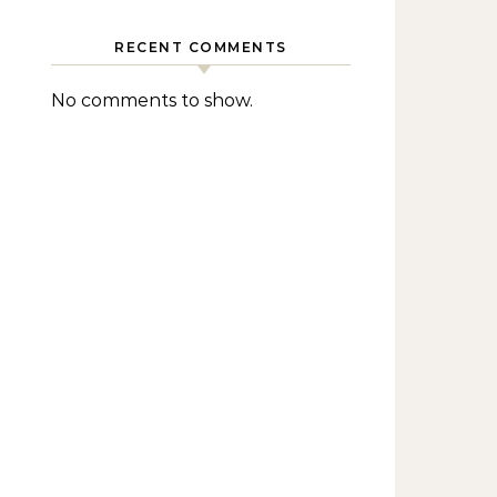
RECENT COMMENTS
No comments to show.