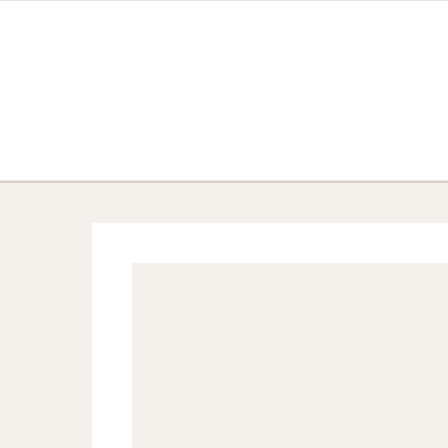
Skip to content