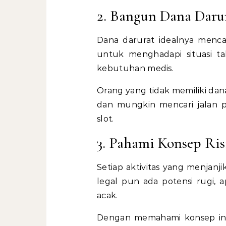
2. Bangun Dana Daru
Dana darurat idealnya menca
untuk menghadapi situasi ta
kebutuhan medis.
Orang yang tidak memiliki dana
dan mungkin mencari jalan 
slot.
3. Pahami Konsep Ris
Setiap aktivitas yang menjanji
legal pun ada potensi rugi, 
acak.
Dengan memahami konsep ini, 