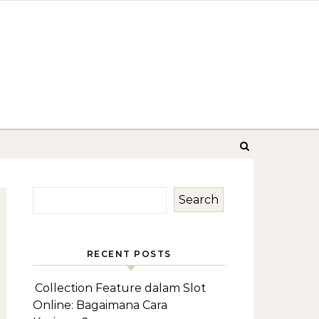
Search
RECENT POSTS
Collection Feature dalam Slot
Online: Bagaimana Cara