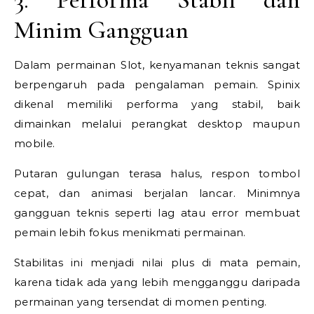
Minim Gangguan
Dalam permainan Slot, kenyamanan teknis sangat
berpengaruh pada pengalaman pemain. Spinix
dikenal memiliki performa yang stabil, baik
dimainkan melalui perangkat desktop maupun
mobile.
Putaran gulungan terasa halus, respon tombol
cepat, dan animasi berjalan lancar. Minimnya
gangguan teknis seperti lag atau error membuat
pemain lebih fokus menikmati permainan.
Stabilitas ini menjadi nilai plus di mata pemain,
karena tidak ada yang lebih mengganggu daripada
permainan yang tersendat di momen penting.