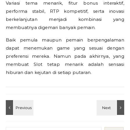
Variasi tema menarik, fitur bonus interaktif,
performa stabil, RTP kompetitif, serta inovasi
berkelanjutan menjadi kombinasi yang
membuatnya digemari banyak pemain.
Baik pemula maupun pemain berpengalaman
dapat menemukan game yang sesuai dengan
preferensi mereka. Namun pada akhirnya, yang
membuat Slot tetap menarik adalah sensasi
hiburan dan kejutan di setiap putaran.