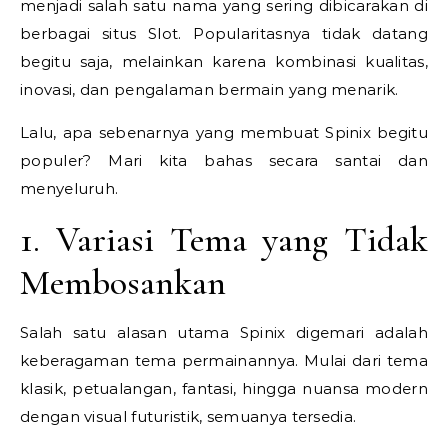
menjadi salah satu nama yang sering dibicarakan di
berbagai situs Slot. Popularitasnya tidak datang
begitu saja, melainkan karena kombinasi kualitas,
inovasi, dan pengalaman bermain yang menarik.
Lalu, apa sebenarnya yang membuat Spinix begitu
populer? Mari kita bahas secara santai dan
menyeluruh.
1. Variasi Tema yang Tidak
Membosankan
Salah satu alasan utama Spinix digemari adalah
keberagaman tema permainannya. Mulai dari tema
klasik, petualangan, fantasi, hingga nuansa modern
dengan visual futuristik, semuanya tersedia.