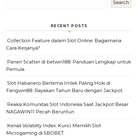
Search
RECENT POSTS
Collection Feature dalam Slot Online: Bagaimana
Cara Kerjanya?
Panen Scatter di betwin188: Panduan Lengkap untuk
Pemula
Slot Habanero Bertema Imlek Paling Hoki di
Fangwin88: Rayakan Tahun Baru dengan Jackpot
Reaksi Komunitas Slot Indonesia Saat Jackpot Besar
NAGAWIN11 Pecah Beruntun
Kenali Volatility Index: Kunci Memilih Slot
Microgaming di SBOBET